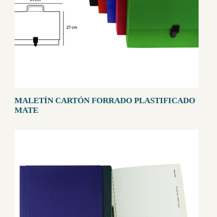
MALETÍN CARTÓN FORRADO PLASTIFICADO
MATE