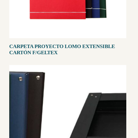
CARPETA PROYECTO LOMO EXTENSIBLE
CARTÓN F/GELTEX