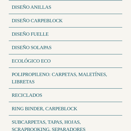
DISEÑO ANILLAS
DISEÑO CARPEBLOCK
DISEÑO FUELLE
DISEÑO SOLAPAS
ECOLÓGICO ECO
POLIPROPILENO: CARPETAS, MALETÍNES,
LIBRETAS
RECICLADOS
RING BINDER, CARPEBLOCK
SUBCARPETAS, TAPAS, HOJAS,
SCRAPBOOKING, SEPARADORES