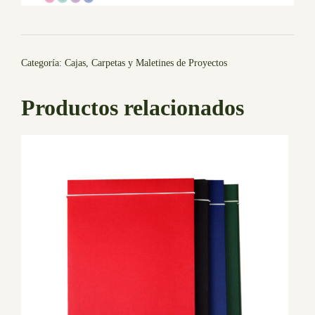
Categoría:
Cajas, Carpetas y Maletines de Proyectos
Productos relacionados