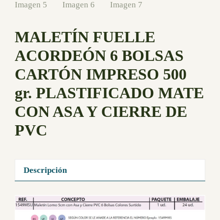
MALETÍN FUELLE
ACORDEÓN 6 BOLSAS
CARTÓN IMPRESO 500
gr. PLASTIFICADO MATE
CON ASA Y CIERRE DE
PVC
Descripción