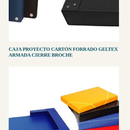
CAJA PROYECTO CARTÓN FORRADO GELTEX
ARMADA CIERRE BROCHE