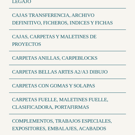
LEGAJO
CAJAS TRANSFERENCIA, ARCHIVO
DEFINITIVO, FICHEROS, INDICES Y FICHAS
CAJAS, CARPETAS Y MALETINES DE
PROYECTOS
CARPETAS ANILLAS, CARPEBLOCKS
CARPETAS BELLAS ARTES A2/A3 DIBUJO
CARPETAS CON GOMAS Y SOLAPAS
CARPETAS FUELLE, MALETINES FUELLE,
CLASIFICADORA, PORTAFIRMAS
COMPLEMENTOS, TRABAJOS ESPECIALES,
EXPOSITORES, EMBALAJES, ACABADOS