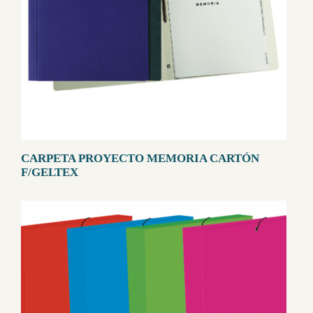
CARPETA PROYECTO MEMORIA CARTÓN
F/GELTEX