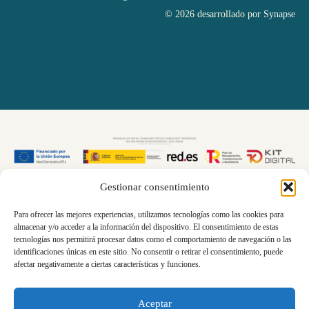
© 2026 desarrollado por
Synapse
Gestionar consentimiento
Para ofrecer las mejores experiencias, utilizamos tecnologías como las cookies para
almacenar y/o acceder a la información del dispositivo. El consentimiento de estas
tecnologías nos permitirá procesar datos como el comportamiento de navegación o las
identificaciones únicas en este sitio. No consentir o retirar el consentimiento, puede
afectar negativamente a ciertas características y funciones.
Aceptar