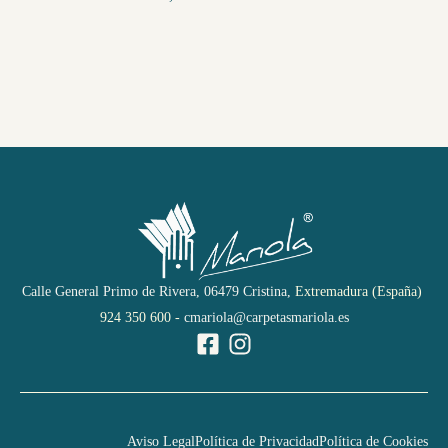
Calle General Primo de Rivera,
06479 Cristina,
Extremadura (España)
924 350 600 -
cmariola@carpetasmariola.es
Aviso Legal
Política de Privacidad
Política de Cookies