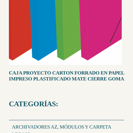
CAJA PROYECTO CARTON FORRADO EN PAPEL
IMPRESO PLASTIFICADO MATE CIERRE GOMA
CATEGORÍAS:
ARCHIVADORES AZ, MÓDULOS Y CARPETA