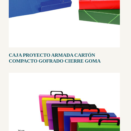
CAJA PROYECTO ARMADA CARTÓN
COMPACTO GOFRADO CIERRE GOMA