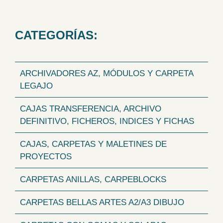
CATEGORÍAS:
ARCHIVADORES AZ, MÓDULOS Y CARPETA
LEGAJO
CAJAS TRANSFERENCIA, ARCHIVO
DEFINITIVO, FICHEROS, INDICES Y FICHAS
CAJAS, CARPETAS Y MALETINES DE
PROYECTOS
CARPETAS ANILLAS, CARPEBLOCKS
CARPETAS BELLAS ARTES A2/A3 DIBUJO