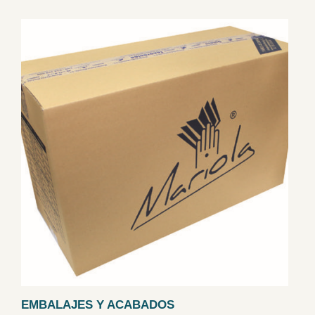
EMBALAJES Y ACABADOS