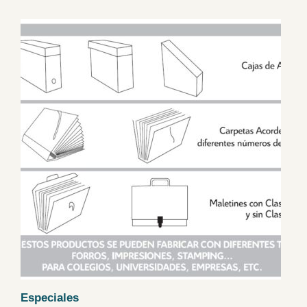
Especiales