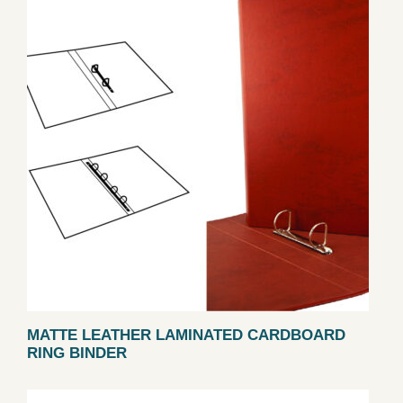
MATTE LEATHER LAMINATED CARDBOARD
RING BINDER