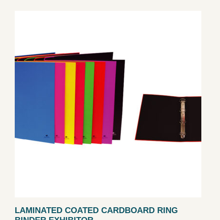
LAMINATED COATED CARDBOARD RING