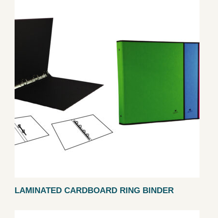
LAMINATED CARDBOARD RING BINDER