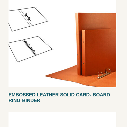
EMBOSSED LEATHER SOLID CARD- BOARD
RING-BINDER