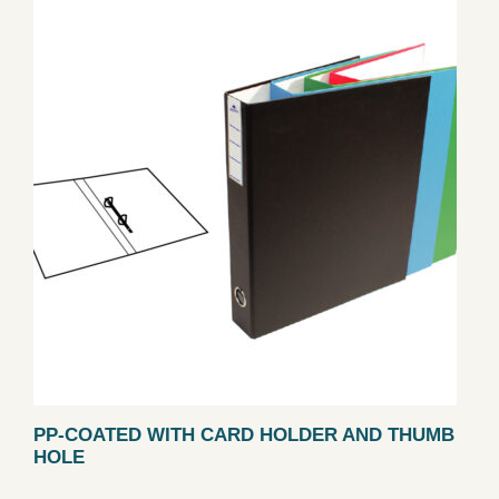
PP-COATED WITH CARD HOLDER AND THUMB
HOLE