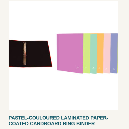
PASTEL-COULOURED LAMINATED PAPER-
COATED CARDBOARD RING BINDER