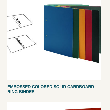
EMBOSSED COLORED SOLID CARDBOARD
RING BINDER