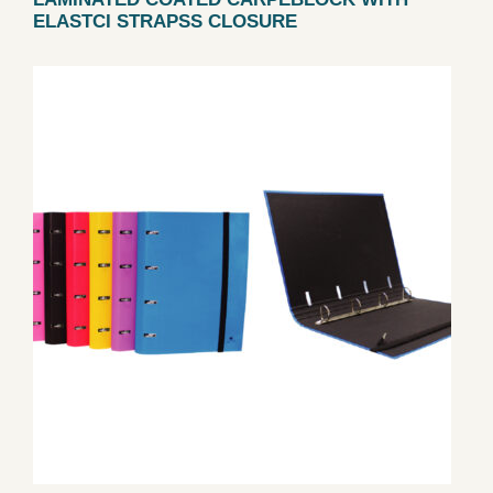
ELASTCI STRAPSS CLOSURE