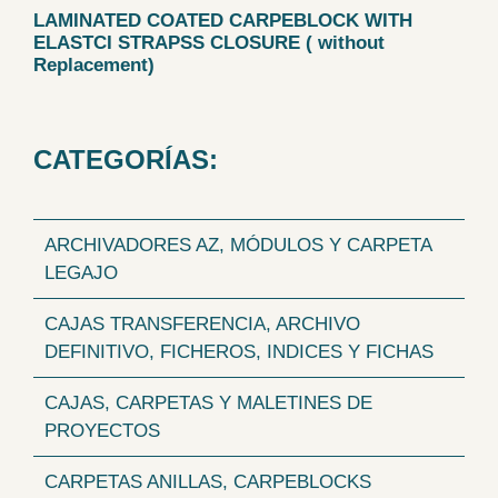
LAMINATED COATED CARPEBLOCK WITH
ELASTCI STRAPSS CLOSURE ( without
Replacement)
CATEGORÍAS:
ARCHIVADORES AZ, MÓDULOS Y CARPETA
LEGAJO
CAJAS TRANSFERENCIA, ARCHIVO
DEFINITIVO, FICHEROS, INDICES Y FICHAS
CAJAS, CARPETAS Y MALETINES DE
PROYECTOS
CARPETAS ANILLAS, CARPEBLOCKS