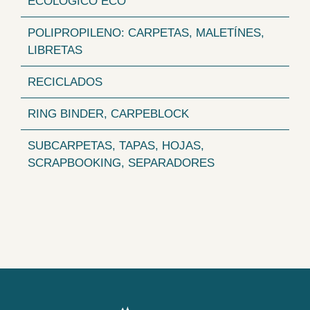
ECOLÓGICO ECO
POLIPROPILENO: CARPETAS, MALETÍNES,
LIBRETAS
RECICLADOS
RING BINDER, CARPEBLOCK
SUBCARPETAS, TAPAS, HOJAS,
SCRAPBOOKING, SEPARADORES