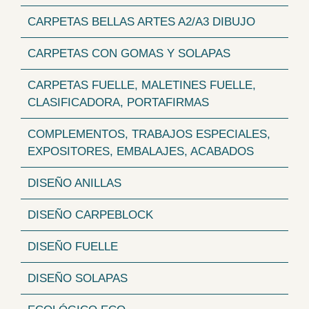
CARPETAS BELLAS ARTES A2/A3 DIBUJO
CARPETAS CON GOMAS Y SOLAPAS
CARPETAS FUELLE, MALETINES FUELLE,
CLASIFICADORA, PORTAFIRMAS
COMPLEMENTOS, TRABAJOS ESPECIALES,
EXPOSITORES, EMBALAJES, ACABADOS
DISEÑO ANILLAS
DISEÑO CARPEBLOCK
DISEÑO FUELLE
DISEÑO SOLAPAS