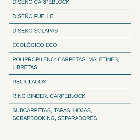
DISEÑO CARPEBLOCK
DISEÑO FUELLE
DISEÑO SOLAPAS
ECOLÓGICO ECO
POLIPROPILENO: CARPETAS, MALETÍNES,
LIBRETAS
RECICLADOS
RING BINDER, CARPEBLOCK
SUBCARPETAS, TAPAS, HOJAS,
SCRAPBOOKING, SEPARADORES