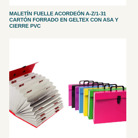
MALETÍN FUELLE ACORDEÓN A-Z/1-31
CARTÓN FORRADO EN GELTEX CON ASA Y
CIERRE PVC