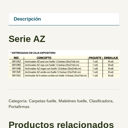
Descripción
Serie AZ
Categoría:
Carpetas fuelle, Maletines fuelle, Clasificadora,
Portafirmas
Productos relacionados