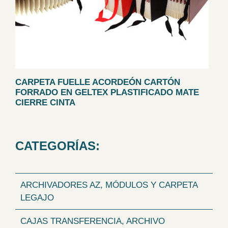
CARPETA FUELLE ACORDEÓN CARTÓN
FORRADO EN GELTEX PLASTIFICADO MATE
CIERRE CINTA
CATEGORÍAS:
ARCHIVADORES AZ, MÓDULOS Y CARPETA
LEGAJO
CAJAS TRANSFERENCIA, ARCHIVO