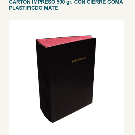
CARTÓN IMPRESO 500 gr. CON CIERRE GOMA
PLASTIFICDO MATE