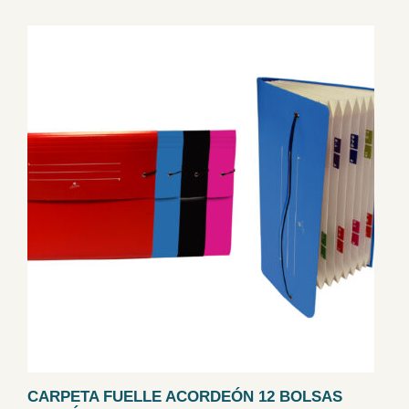
CARPETA FUELLE ACORDEÓN 12 BOLSAS