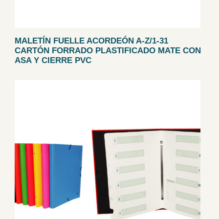
MALETÍN FUELLE ACORDEÓN A-Z/1-31
CARTÓN FORRADO PLASTIFICADO MATE CON
ASA Y CIERRE PVC