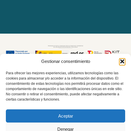
Gestionar consentimiento
Para ofrecer las mejores experiencias, utilizamos tecnologías como las
cookies para almacenar y/o acceder a la información del dispositivo. El
consentimiento de estas tecnologías nos permitirá procesar datos como el
comportamiento de navegación o las identificaciones únicas en este sitio.
No consentir o retirar el consentimiento, puede afectar negativamente a
ciertas características y funciones.
Aceptar
Denegar