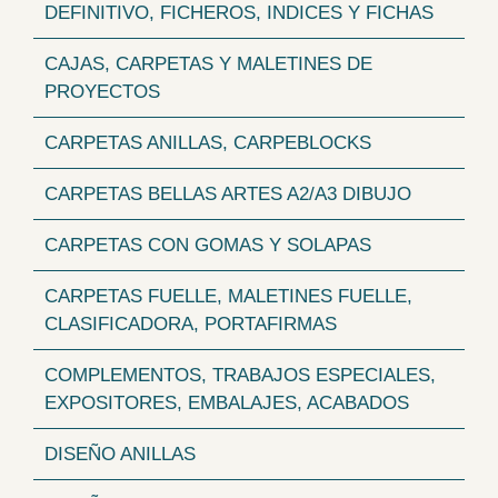
DEFINITIVO, FICHEROS, INDICES Y FICHAS
CAJAS, CARPETAS Y MALETINES DE
PROYECTOS
CARPETAS ANILLAS, CARPEBLOCKS
CARPETAS BELLAS ARTES A2/A3 DIBUJO
CARPETAS CON GOMAS Y SOLAPAS
CARPETAS FUELLE, MALETINES FUELLE,
CLASIFICADORA, PORTAFIRMAS
COMPLEMENTOS, TRABAJOS ESPECIALES,
EXPOSITORES, EMBALAJES, ACABADOS
DISEÑO ANILLAS