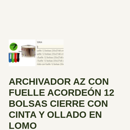
ARCHIVADOR AZ CON
FUELLE ACORDEÓN 12
BOLSAS CIERRE CON
CINTA Y OLLADO EN
LOMO