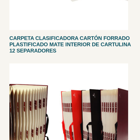
CARPETA CLASIFICADORA CARTÓN FORRADO
PLASTIFICADO MATE INTERIOR DE CARTULINA
12 SEPARADORES