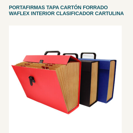
PORTAFIRMAS TAPA CARTÓN FORRADO
WAFLEX INTERIOR CLASIFICADOR CARTULINA