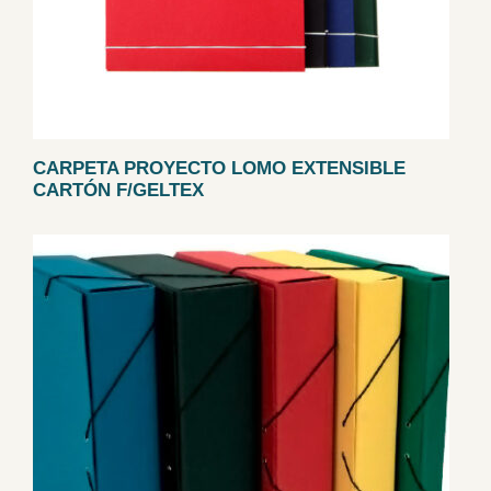
CARPETA PROYECTO LOMO EXTENSIBLE
CARTÓN F/GELTEX