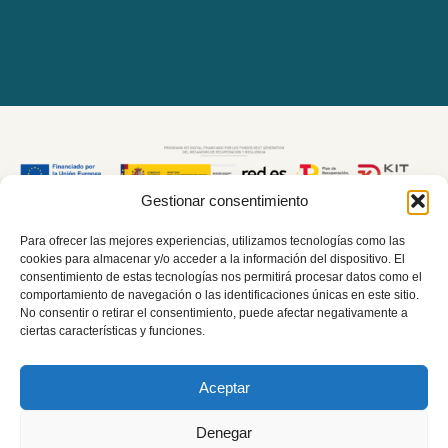
Gestionar consentimiento
Para ofrecer las mejores experiencias, utilizamos tecnologías como las
cookies para almacenar y/o acceder a la información del dispositivo. El
consentimiento de estas tecnologías nos permitirá procesar datos como el
comportamiento de navegación o las identificaciones únicas en este sitio.
No consentir o retirar el consentimiento, puede afectar negativamente a
ciertas características y funciones.
Aceptar
Denegar