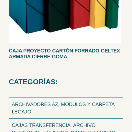
CAJA PROYECTO CARTÓN FORRADO GELTEX
ARMADA CIERRE GOMA
CATEGORÍAS:
ARCHIVADORES AZ, MÓDULOS Y CARPETA
LEGAJO
CAJAS TRANSFERENCIA, ARCHIVO