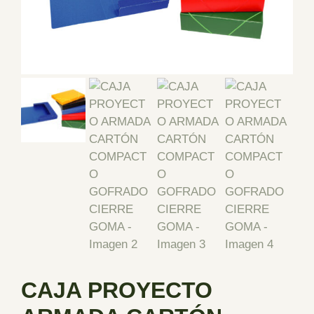
CAJA PROYECTO