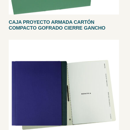
CAJA PROYECTO ARMADA CARTÓN
COMPACTO GOFRADO CIERRE GANCHO