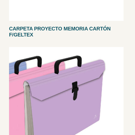
CARPETA PROYECTO MEMORIA CARTÓN
F/GELTEX