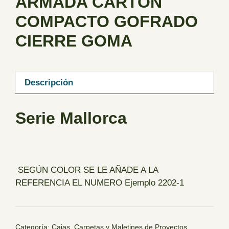
ARMADA CARTÓN
COMPACTO GOFRADO
CIERRE GOMA
Descripción
Serie Mallorca
SEGÚN COLOR SE LE AÑADE A LA
REFERENCIA EL NUMERO Ejemplo 2202-1
Categoría:
Cajas, Carpetas y Maletines de Proyectos