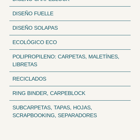
DISEÑO FUELLE
DISEÑO SOLAPAS
ECOLÓGICO ECO
POLIPROPILENO: CARPETAS, MALETÍNES,
LIBRETAS
RECICLADOS
RING BINDER, CARPEBLOCK
SUBCARPETAS, TAPAS, HOJAS,
SCRAPBOOKING, SEPARADORES