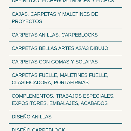
DEFINITIVO, FICHEROS, INDICES Y FICHAS
CAJAS, CARPETAS Y MALETINES DE
PROYECTOS
CARPETAS ANILLAS, CARPEBLOCKS
CARPETAS BELLAS ARTES A2/A3 DIBUJO
CARPETAS CON GOMAS Y SOLAPAS
CARPETAS FUELLE, MALETINES FUELLE,
CLASIFICADORA, PORTAFIRMAS
COMPLEMENTOS, TRABAJOS ESPECIALES,
EXPOSITORES, EMBALAJES, ACABADOS
DISEÑO ANILLAS
DISEÑO CARPEBLOCK