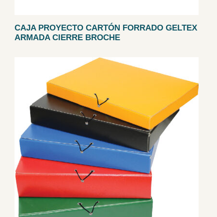
CAJA PROYECTO CARTÓN FORRADO GELTEX
ARMADA CIERRE BROCHE