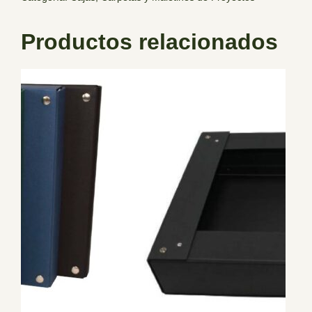
Productos relacionados