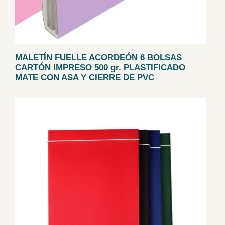
MALETÍN FUELLE ACORDEÓN 6 BOLSAS
CARTÓN IMPRESO 500 gr. PLASTIFICADO
MATE CON ASA Y CIERRE DE PVC