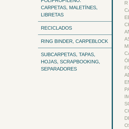
POLIPROPILENO:
CARPETAS, MALETÍNES,
LIBRETAS
RECICLADOS
RING BINDER, CARPEBLOCK
SUBCARPETAS, TAPAS,
HOJAS, SCRAPBOOKING,
SEPARADORES