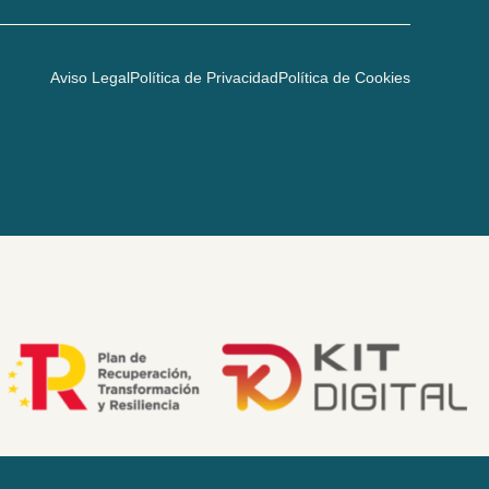
Aviso Legal
Política de Privacidad
Política de Cookies