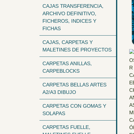
CAJAS TRANSFERENCIA,
ARCHIVO DEFINITIVO,
FICHEROS, INDICES Y
FICHAS
CAJAS, CARPETAS Y
MALETINES DE PROYECTOS
CARPETAS ANILLAS,
CARPEBLOCKS
CARPETAS BELLAS ARTES
A2/A3 DIBUJO
CARPETAS CON GOMAS Y
SOLAPAS
CARPETAS FUELLE,