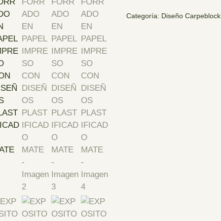
Categoría:
Diseño Carpeblock