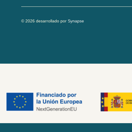
© 2026 desarrollado por
Synapse