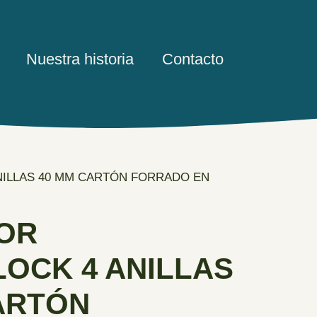
Nuestra historia
Contacto
NILLAS 40 MM CARTÓN FORRADO EN
OR
OCK 4 ANILLAS
ARTÓN