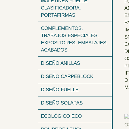
MALETINES FUELLE,
CLASIFICADORA,
PORTAFIRMAS
COMPLEMENTOS,
TRABAJOS ESPECIALES,
EXPOSITORES, EMBALAJES,
ACABADOS
DISEÑO ANILLAS
DISEÑO CARPEBLOCK
DISEÑO FUELLE
DISEÑO SOLAPAS
ECOLÓGICO ECO