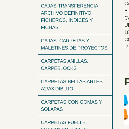
CAJAS TRANSFERENCIA,
ARCHIVO DEFINITIVO,
FICHEROS, INDICES Y
FICHAS
CAJAS, CARPETAS Y
MALETINES DE PROYECTOS
CARPETAS ANILLAS,
CARPEBLOCKS
CARPETAS BELLAS ARTES
A2/A3 DIBUJO
CARPETAS CON GOMAS Y
SOLAPAS
CARPETAS FUELLE,