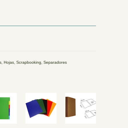
s, Hojas, Scrapbooking, Separadores