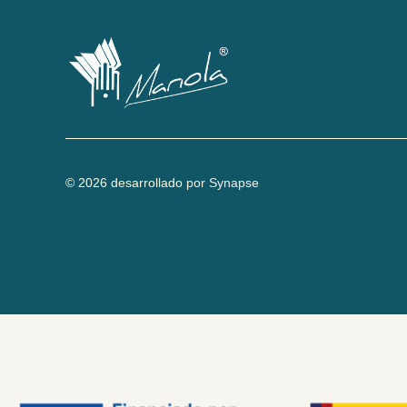
© 2026 desarrollado por
Synapse