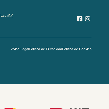
(España)
Aviso Legal
Política de Privacidad
Política de Cookies