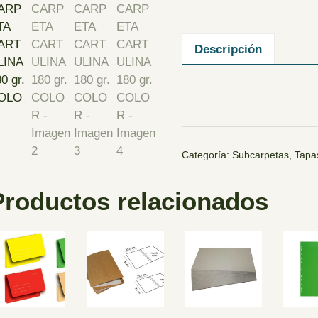
Descripción
Categoría:
Subcarpetas, Tapa
Productos relacionados