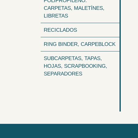
POLIPROPILENO:
CARPETAS, MALETÍNES,
LIBRETAS
RECICLADOS
RING BINDER, CARPEBLOCK
SUBCARPETAS, TAPAS,
HOJAS, SCRAPBOOKING,
SEPARADORES