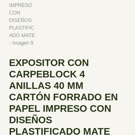
EXPOSITOR CON
CARPEBLOCK 4
ANILLAS 40 MM
CARTÓN FORRADO EN
PAPEL IMPRESO CON
DISEÑOS
PLASTIFICADO MATE