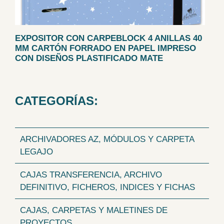
EXPOSITOR CON CARPEBLOCK 4 ANILLAS 40
MM CARTÓN FORRADO EN PAPEL IMPRESO
CON DISEÑOS PLASTIFICADO MATE
CATEGORÍAS:
ARCHIVADORES AZ, MÓDULOS Y CARPETA
LEGAJO
CAJAS TRANSFERENCIA, ARCHIVO
DEFINITIVO, FICHEROS, INDICES Y FICHAS
CAJAS, CARPETAS Y MALETINES DE
PROYECTOS