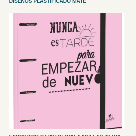
DISEÑOS PLASTIFICADO MATE