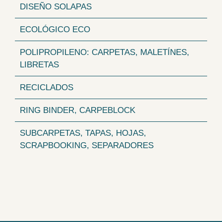
DISEÑO SOLAPAS
ECOLÓGICO ECO
POLIPROPILENO: CARPETAS, MALETÍNES,
LIBRETAS
RECICLADOS
RING BINDER, CARPEBLOCK
SUBCARPETAS, TAPAS, HOJAS,
SCRAPBOOKING, SEPARADORES