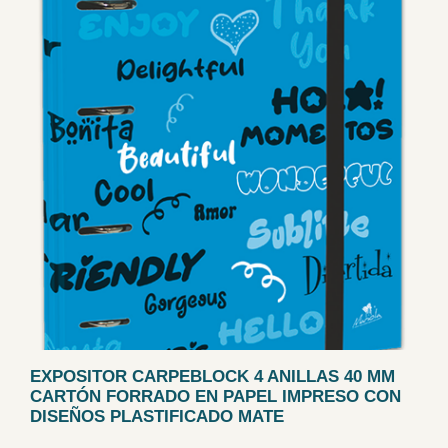
EXPOSITOR CARPEBLOCK 4 ANILLAS 40 MM
CARTÓN FORRADO EN PAPEL IMPRESO CON
DISEÑOS PLASTIFICADO MATE