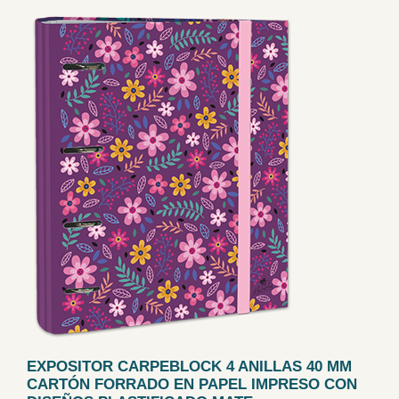
EXPOSITOR CARPEBLOCK 4 ANILLAS 40 MM
CARTÓN FORRADO EN PAPEL IMPRESO CON