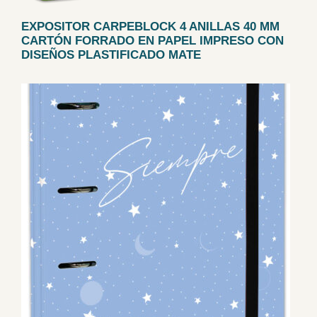
EXPOSITOR CARPEBLOCK 4 ANILLAS 40 MM
CARTÓN FORRADO EN PAPEL IMPRESO CON
DISEÑOS PLASTIFICADO MATE